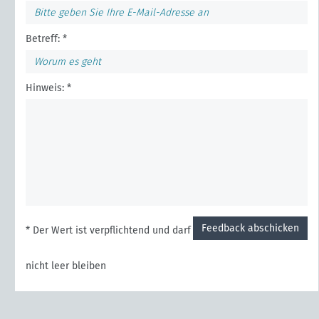
Betreff: *
Hinweis: *
Feedback abschicken
* Der Wert ist verpflichtend und darf
nicht leer bleiben