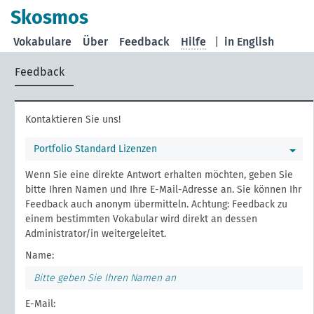
Skosmos
Vokabulare
Über
Feedback
Hilfe
|
in English
Feedback
Kontaktieren Sie uns!
Portfolio Standard Lizenzen
Wenn Sie eine direkte Antwort erhalten möchten, geben Sie
bitte Ihren Namen und Ihre E-Mail-Adresse an. Sie können Ihr
Feedback auch anonym übermitteln. Achtung: Feedback zu
einem bestimmten Vokabular wird direkt an dessen
Administrator/in weitergeleitet.
Name:
E-Mail: