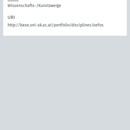
Wissenschafts-/Kunstzweige
URI
http://base.uni-ak.ac.at/portfolio/disciplines/oefos