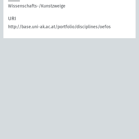
Wissenschafts-/Kunstzweige
URI
http://base.uni-ak.ac.at/portfolio/disciplines/oefos