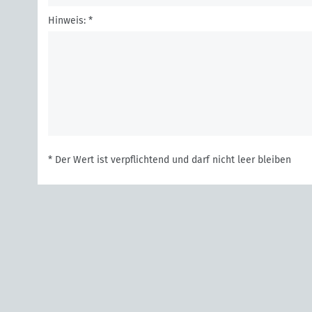
Hinweis: *
* Der Wert ist verpflichtend und darf nicht leer bleiben