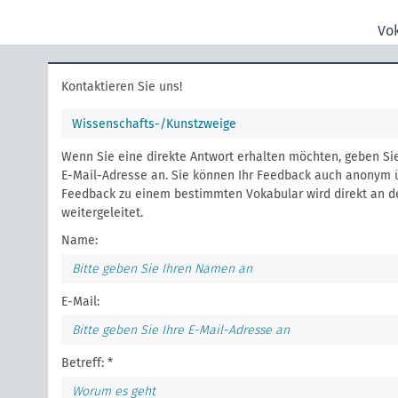
Vo
Kontaktieren Sie uns!
Wissenschafts-/Kunstzweige
Wenn Sie eine direkte Antwort erhalten möchten, geben Si
E-Mail-Adresse an. Sie können Ihr Feedback auch anonym ü
Feedback zu einem bestimmten Vokabular wird direkt an d
weitergeleitet.
Name:
E-Mail:
Betreff: *