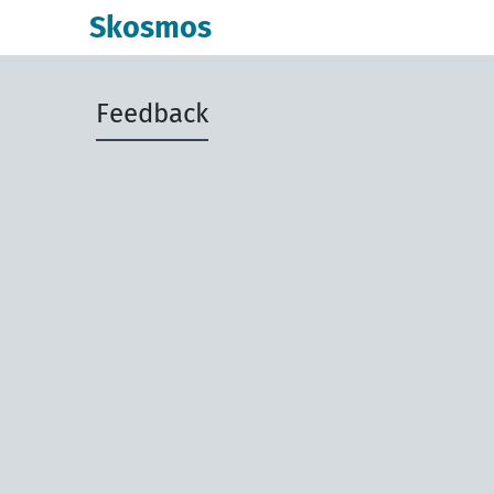
Skosmos
Feedback