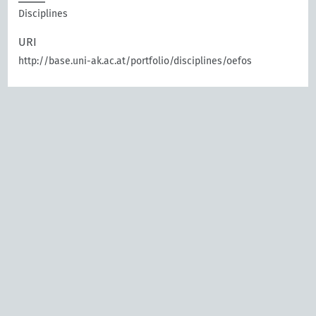
Disciplines
URI
http://base.uni-ak.ac.at/portfolio/disciplines/oefos