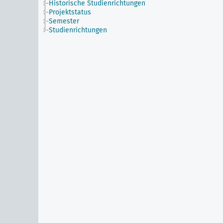
Historische Studienrichtungen
Projektstatus
Semester
Studienrichtungen