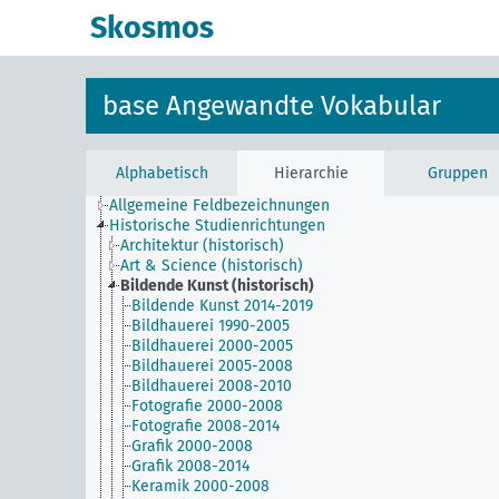
Skosmos
base Angewandte Vokabular
Alphabetisch
Hierarchie
Gruppen
Allgemeine Feldbezeichnungen
Historische Studienrichtungen
Architektur (historisch)
Art & Science (historisch)
Bildende Kunst (historisch)
Bildende Kunst 2014-2019
Bildhauerei 1990-2005
Bildhauerei 2000-2005
Bildhauerei 2005-2008
Bildhauerei 2008-2010
Fotografie 2000-2008
Fotografie 2008-2014
Grafik 2000-2008
Grafik 2008-2014
Keramik 2000-2008