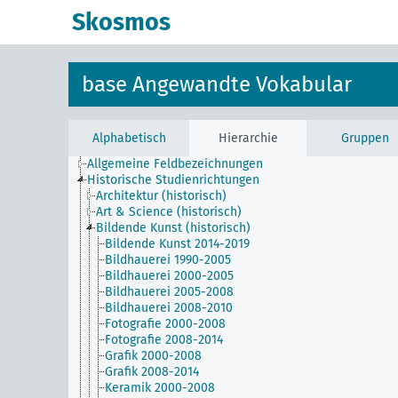
Skosmos
base Angewandte Vokabular
Alphabetisch
Hierarchie
Gruppen
Allgemeine Feldbezeichnungen
Historische Studienrichtungen
Architektur (historisch)
Art & Science (historisch)
Bildende Kunst (historisch)
Bildende Kunst 2014-2019
Bildhauerei 1990-2005
Bildhauerei 2000-2005
Bildhauerei 2005-2008
Bildhauerei 2008-2010
Fotografie 2000-2008
Fotografie 2008-2014
Grafik 2000-2008
Grafik 2008-2014
Keramik 2000-2008