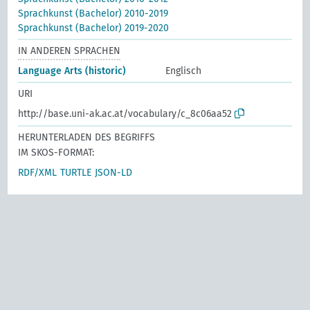
Sprachkunst (Bachelor) 2010-2019
Sprachkunst (Bachelor) 2019-2020
IN ANDEREN SPRACHEN
Language Arts (historic)
Englisch
URI
http://base.uni-ak.ac.at/vocabulary/c_8c06aa52
HERUNTERLADEN DES BEGRIFFS
IM SKOS-FORMAT:
RDF/XML
TURTLE
JSON-LD