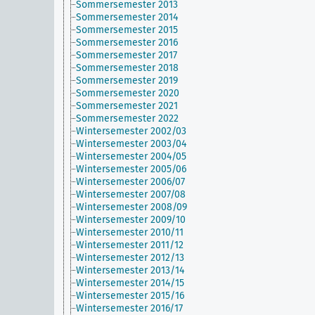
Sommersemester 2013
Sommersemester 2014
Sommersemester 2015
Sommersemester 2016
Sommersemester 2017
Sommersemester 2018
Sommersemester 2019
Sommersemester 2020
Sommersemester 2021
Sommersemester 2022
Wintersemester 2002/03
Wintersemester 2003/04
Wintersemester 2004/05
Wintersemester 2005/06
Wintersemester 2006/07
Wintersemester 2007/08
Wintersemester 2008/09
Wintersemester 2009/10
Wintersemester 2010/11
Wintersemester 2011/12
Wintersemester 2012/13
Wintersemester 2013/14
Wintersemester 2014/15
Wintersemester 2015/16
Wintersemester 2016/17